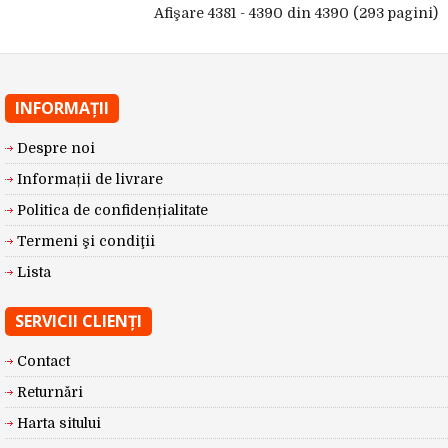
Afişare 4381 - 4390 din 4390 (293 pagini)
INFORMAŢII
Despre noi
Informații de livrare
Politica de confidențialitate
Termeni şi condiţii
Lista
SERVICII CLIENŢI
Contact
Returnări
Harta sitului