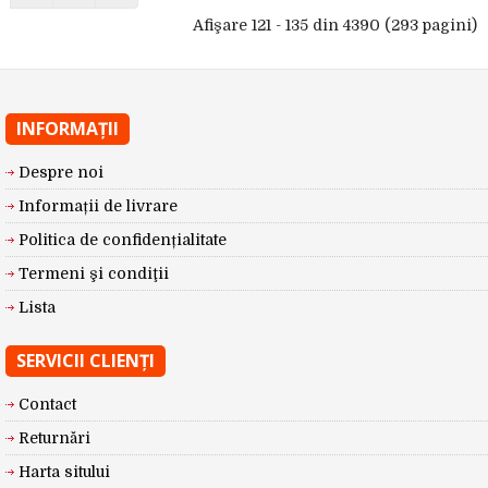
Afişare 121 - 135 din 4390 (293 pagini)
INFORMAŢII
Despre noi
Informații de livrare
Politica de confidențialitate
Termeni şi condiţii
Lista
SERVICII CLIENŢI
Contact
Returnări
Harta sitului