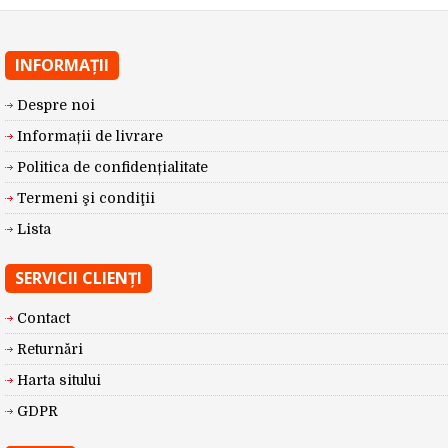
INFORMAŢII
Despre noi
Informații de livrare
Politica de confidențialitate
Termeni şi condiţii
Lista
SERVICII CLIENŢI
Contact
Returnări
Harta sitului
GDPR