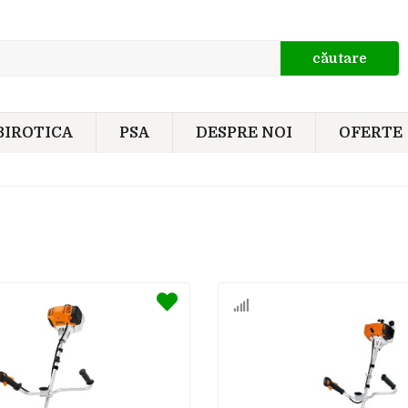
căutare
BIROTICA
PSA
DESPRE NOI
OFERTE