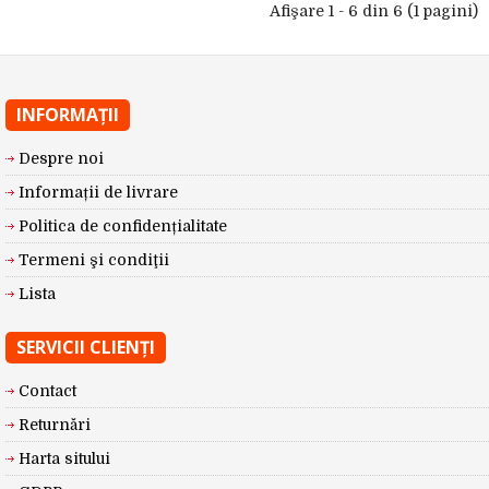
Afişare 1 - 6 din 6 (1 pagini)
INFORMAŢII
Despre noi
Informații de livrare
Politica de confidențialitate
Termeni şi condiţii
Lista
SERVICII CLIENŢI
Contact
Returnări
Harta sitului