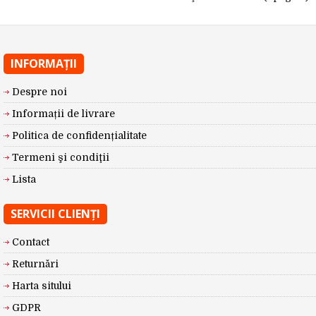
INFORMAŢII
Despre noi
Informații de livrare
Politica de confidențialitate
Termeni şi condiţii
Lista
SERVICII CLIENŢI
Contact
Returnări
Harta sitului
GDPR