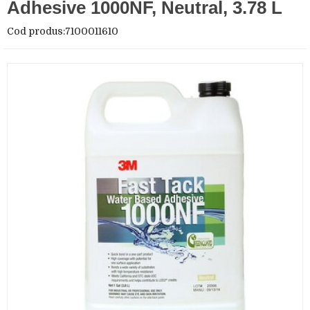
Adhesive 1000NF, Neutral, 3.78 L
Cod produs:7100011610