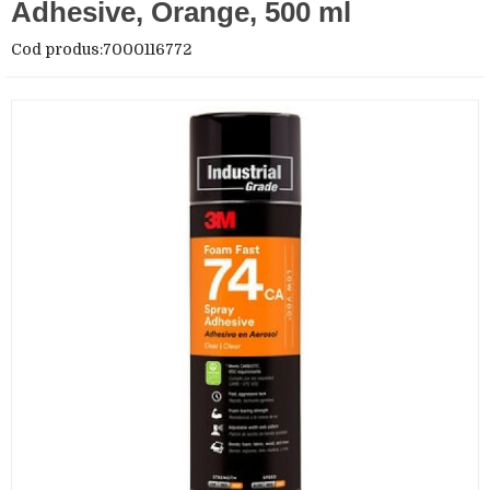
Adhesive, Orange, 500 ml
Cod produs:7000116772