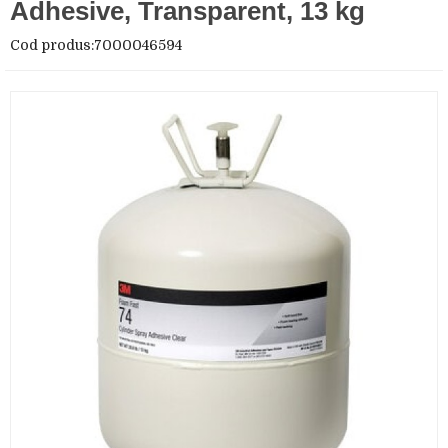
Adhesive, Transparent, 13 kg
Cod produs:7000046594