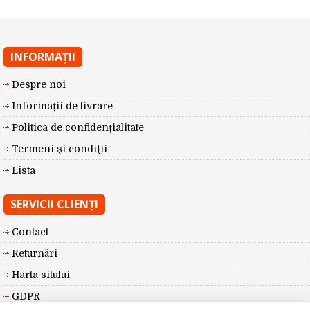
INFORMAŢII
Despre noi
Informații de livrare
Politica de confidențialitate
Termeni şi condiţii
Lista
SERVICII CLIENŢI
Contact
Returnări
Harta sitului
GDPR