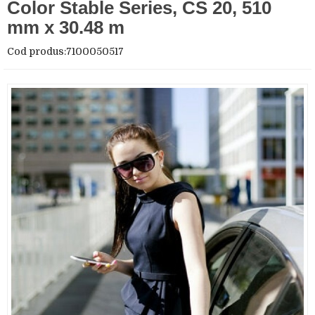
Color Stable Series, CS 20, 510
mm x 30.48 m
Cod produs:7100050517