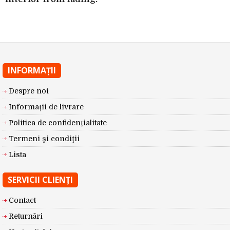
INFORMAŢII
Despre noi
Informații de livrare
Politica de confidențialitate
Termeni şi condiţii
Lista
SERVICII CLIENŢI
Contact
Returnări