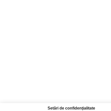
Setări de confidenţialitate