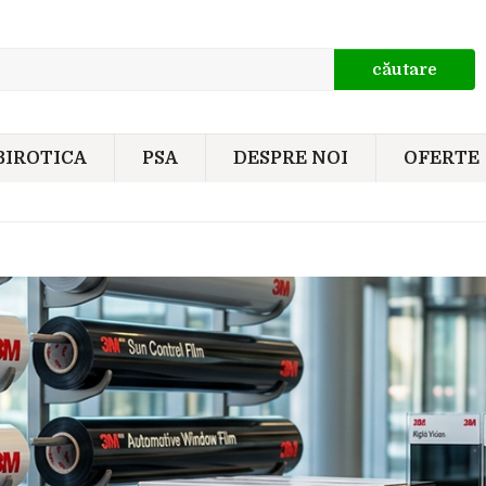
căutare
BIROTICA
PSA
DESPRE NOI
OFERTE