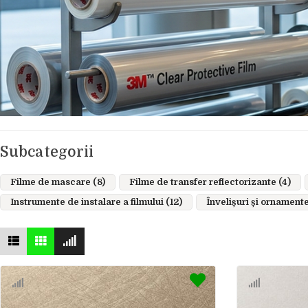
Subcategorii
Filme de mascare (8)
Filme de transfer reflectorizante (4)
Instrumente de instalare a filmului (12)
Învelișuri și ornamente