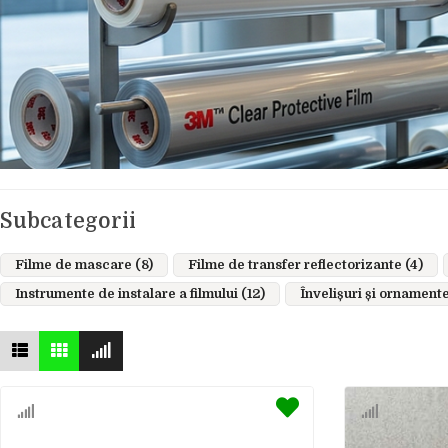
Subcategorii
Filme de mascare (8)
Filme de transfer reflectorizante (4)
Instrumente de instalare a filmului (12)
Învelișuri și ornamente