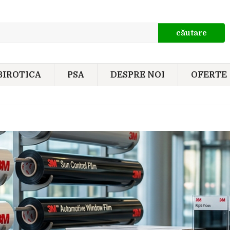
căutare
BIROTICA
PSA
DESPRE NOI
OFERTE